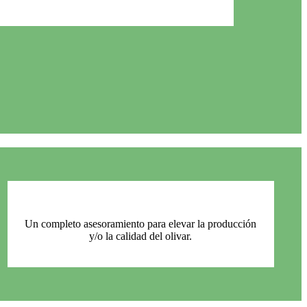
Un completo asesoramiento para elevar la producción
y/o la calidad del olivar.