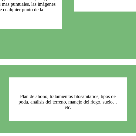
 mas puntuales, las imágenes
e cualquier punto de la
Plan de abono, tratamientos fitosanitarios, tipos de
poda, análisis del terreno, manejo del riego, suelo…
etc.